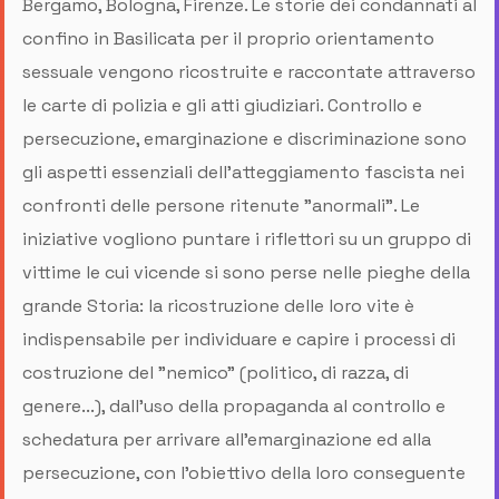
Bergamo, Bologna, Firenze. Le storie dei condannati al
confino in Basilicata per il proprio orientamento
sessuale vengono ricostruite e raccontate attraverso
le carte di polizia e gli atti giudiziari. Controllo e
persecuzione, emarginazione e discriminazione sono
gli aspetti essenziali dell'atteggiamento fascista nei
confronti delle persone ritenute "anormali”. Le
iniziative vogliono puntare i riflettori su un gruppo di
vittime le cui vicende si sono perse nelle pieghe della
grande Storia: la ricostruzione delle loro vite è
indispensabile per individuare e capire i processi di
costruzione del "nemico" (politico, di razza, di
genere...), dall'uso della propaganda al controllo e
schedatura per arrivare all'emarginazione ed alla
persecuzione, con l'obiettivo della loro conseguente