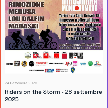
24 Settembre 2025
Riders on the Storm - 26 settembre
2025