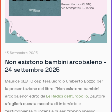
13 Settembre 2025
Non esistono bambini arcobaleno -
24 settembre 2025
Maurice GLBTQ ospiterà Giorgio Umberto Bozzo per
la presentazione del libro: "Non esistono bambini
arcobaleno" edito da
Le Radici dell'Orgoglio
. L'autore
sfoglierà questa raccolta di interviste e
testimonianze di infanzie queer, troppo spesso