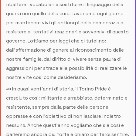
ribaltare i vocabolari e sostituire il linguaggio della
guerra con quello della cura. Lavoriamo ogni giorno
per mantenere vivi gli anticorpi della democrazia e
resistere ai tentativi reazionari e sovversivi di questo
governo. Lottiamo per leggi che ci tutelino:
dall’affermazione di genere al riconoscimento delle
nostre famiglie, dal diritto di vivere senza paura di
aggressioni per strada alla possibilità di realizzare le
nostre vite così come desideriamo.
📣 In quasi vent’anni di storia, il Torino Pride è
cresciuto così: militante e arrabbiato, determinato e
resistente, sempre dalla parte delle persone
oppresse e con l’obiettivo di non lasciare indietro
nessunə. Anche quest’anno vogliamo che sia così e
parleremo ancora più forte e chiaro per farci sentire.