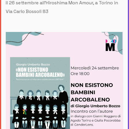
Il 26 settembre all'Hiroshima Mon Amour, a Torino in
Via Carlo Bossoli 83