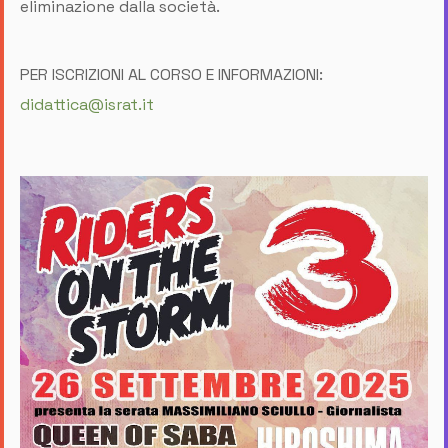
eliminazione dalla società.
PER ISCRIZIONI AL CORSO E INFORMAZIONI:
didattica@israt.it