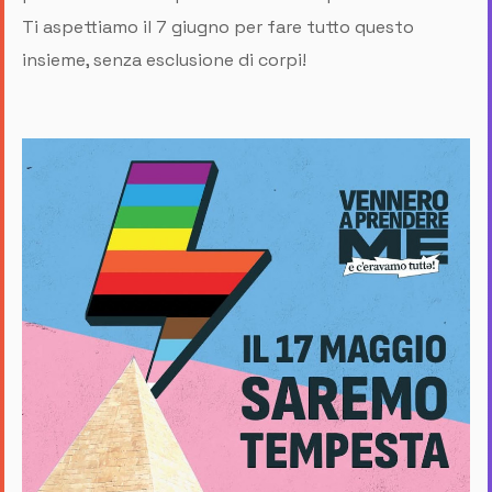
Ti aspettiamo il 7 giugno per fare tutto questo
insieme, senza esclusione di corpi!