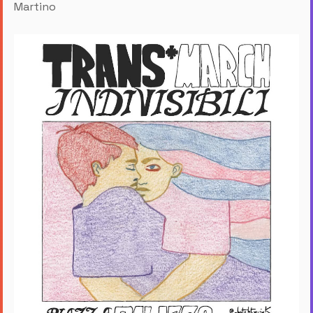
Martino