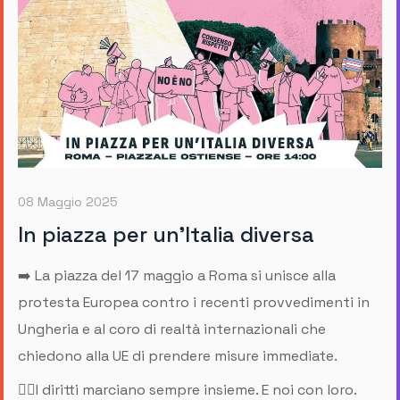
08 Maggio 2025
In piazza per un'Italia diversa
➡️ La piazza del 17 maggio a Roma si unisce alla
protesta Europea contro i recenti provvedimenti in
Ungheria e al coro di realtà internazionali che
chiedono alla UE di prendere misure immediate.
✊🏽I diritti marciano sempre insieme. E noi con loro.