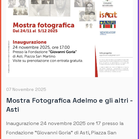
07 Novembre 2025
Mostra Fotografica Adelmo e gli altri -
Asti
Inaugurazione 24 novembre 2025 ore 17 presso la
Fondazione "Giovanni Goria" di Asti, Piazza San