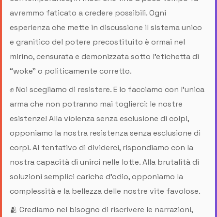
avremmo faticato a credere possibili. Ogni
esperienza che mette in discussione il sistema unico
e granitico del potere precostituito è ormai nel
mirino, censurata e demonizzata sotto l’etichetta di
“woke” o politicamente corretto.
✊ Noi scegliamo di resistere. E lo facciamo con l’unica
arma che non potranno mai toglierci: le nostre
esistenze! Alla violenza senza esclusione di colpi,
opponiamo la nostra resistenza senza esclusione di
corpi. Al tentativo di dividerci, rispondiamo con la
nostra capacità di unirci nelle lotte. Alla brutalità di
soluzioni semplici cariche d’odio, opponiamo la
complessità e la bellezza delle nostre vite favolose.
🫂 Crediamo nel bisogno di riscrivere le narrazioni,