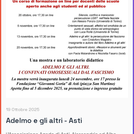
19 Ottobre 2025
Adelmo e gli altri - Asti