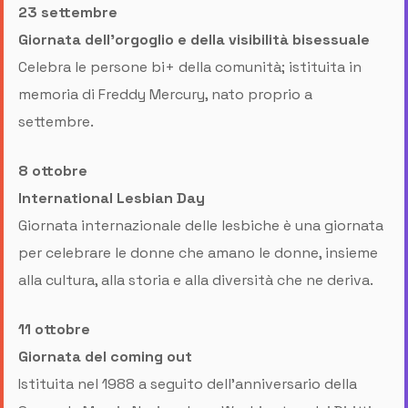
23 settembre
Giornata dell’orgoglio e della visibilità bisessuale
Celebra le persone bi+ della comunità; istituita in
memoria di Freddy Mercury, nato proprio a
settembre.
8 ottobre
International Lesbian Day
Giornata internazionale delle lesbiche è una giornata
per celebrare le donne che amano le donne, insieme
alla cultura, alla storia e alla diversità che ne deriva.
11 ottobre
Giornata del coming out
Istituita nel 1988 a seguito dell’anniversario della