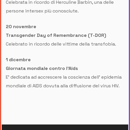
Celebrata in ricordo di Herculine Barbin, una delle
persone intersex più conosciute.
20 novembre
Transgender Day of Remembrance (T-DOR)
Celebrato in ricordo delle vittime della transfobia.
1 dicembre
Giornata mondiale contro l’Aids
E' dedicata ad accrescere la coscienza dell’ epidemia
mondiale di AIDS dovuta alla diffusione del virus HIV.