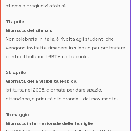
stigma e pregiudizi afobici.
11 aprile
Giornata del silenzio
Non celebrata in Italia, è rivolta agli studenti che
vengono invitati a rimanere in silenzio per protestare
contro il bullismo LGBT+ nelle scuole.
26 aprile
Giornata della visibilità lesbica
Istituita nel 2008, giornata per dare spazio,
attenzione, e priorità alla grande L del movimento.
15 maggio
Giornata internazionale delle famiglie