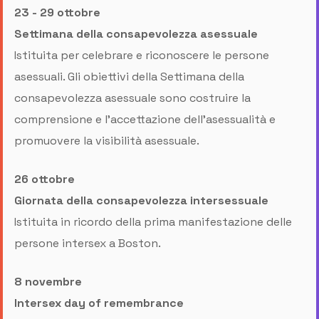
23 - 29 ottobre
Settimana della consapevolezza asessuale
Istituita per celebrare e riconoscere le persone
asessuali. Gli obiettivi della Settimana della
consapevolezza asessuale sono costruire la
comprensione e l'accettazione dell'asessualità e
promuovere la visibilità asessuale.
26 ottobre
Giornata della consapevolezza intersessuale
Istituita in ricordo della prima manifestazione delle
persone intersex a Boston.
8 novembre
Intersex day of remembrance