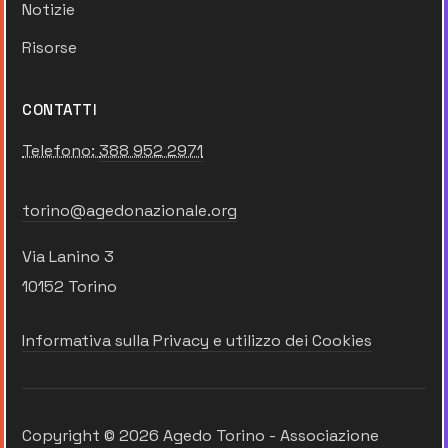
Notizie
Risorse
CONTATTI
Telefono:
388 952 2971
torino@agedonazionale.org
Via Lanino 3
10152 Torino
Informativa sulla Privacy e utilizzo dei Cookies
Copyright © 2026 Agedo Torino - Associazione