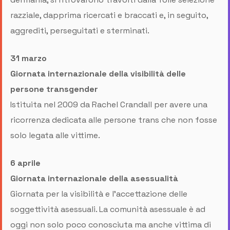
razziale, dapprima ricercati e braccati e, in seguito,
aggrediti, perseguitati e sterminati.
31 marzo
Giornata internazionale della visibilità delle
persone transgender
Istituita nel 2009 da Rachel Crandall per avere una
ricorrenza dedicata alle persone trans che non fosse
solo legata alle vittime.
6 aprile
Giornata internazionale della asessualità
Giornata per la visibilità e l’accettazione delle
soggettività asessuali. La comunità asessuale è ad
oggi non solo poco conosciuta ma anche vittima di