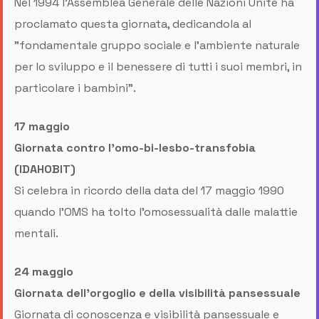
Nel 1994 l'Assemblea Generale delle Nazioni Unite ha
proclamato questa giornata, dedicandola al
"fondamentale gruppo sociale e l'ambiente naturale
per lo sviluppo e il benessere di tutti i suoi membri, in
particolare i bambini".
17 maggio
Giornata contro l’omo-bi-lesbo-transfobia
(IDAHOBIT)
Si celebra in ricordo della data del 17 maggio 1990
quando l’OMS ha tolto l’omosessualità dalle malattie
mentali.
24 maggio
Giornata dell'orgoglio e della visibilità pansessuale
Giornata di conoscenza e visibilità pansessuale e