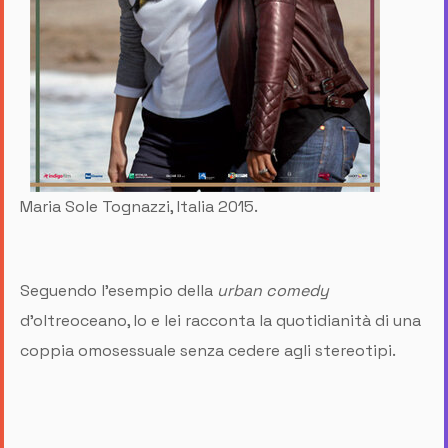
Maria Sole Tognazzi, Italia 2015.
Seguendo l'esempio della
urban comedy
d'oltreoceano, Io e lei racconta la quotidianità di una
coppia omosessuale senza cedere agli stereotipi.