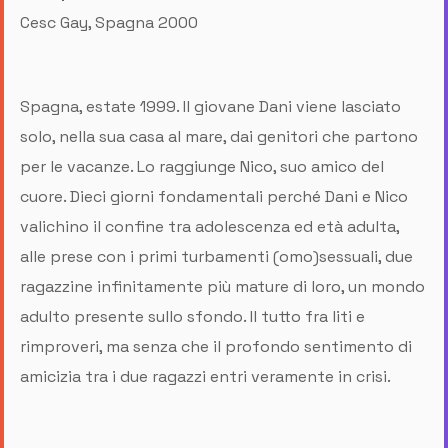
Cesc Gay, Spagna 2000
Spagna, estate 1999. Il giovane Dani viene lasciato
solo, nella sua casa al mare, dai genitori che partono
per le vacanze. Lo raggiunge Nico, suo amico del
cuore. Dieci giorni fondamentali perché Dani e Nico
valichino il confine tra adolescenza ed età adulta,
alle prese con i primi turbamenti (omo)sessuali, due
ragazzine infinitamente più mature di loro, un mondo
adulto presente sullo sfondo. Il tutto fra liti e
rimproveri, ma senza che il profondo sentimento di
amicizia tra i due ragazzi entri veramente in crisi.