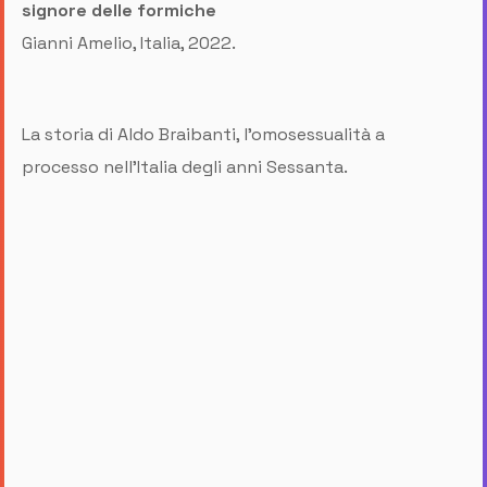
signore delle formiche
Gianni Amelio, Italia, 2022.
La storia di Aldo Braibanti, l'omosessualità a
processo nell'Italia degli anni Sessanta.