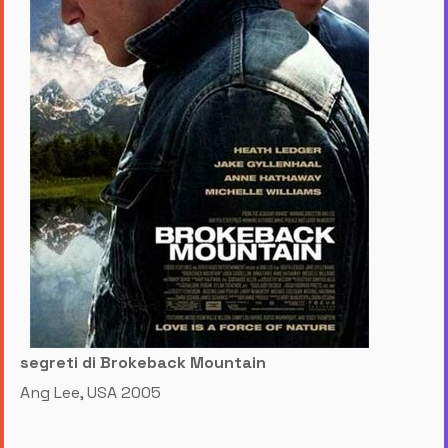
segreti di Brokeback Mountain
Ang Lee, USA 2005