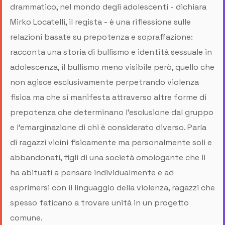
drammatico, nel mondo degli adolescenti - dichiara
Mirko Locatelli, il regista - è una riflessione sulle
relazioni basate su prepotenza e sopraffazione:
racconta una storia di bullismo e identità sessuale in
adolescenza, il bullismo meno visibile però, quello che
non agisce esclusivamente perpetrando violenza
fisica ma che si manifesta attraverso altre forme di
prepotenza che determinano l'esclusione dal gruppo
e l'emarginazione di chi è considerato diverso. Parla
di ragazzi vicini fisicamente ma personalmente soli e
abbandonati, figli di una società omologante che li
ha abituati a pensare individualmente e ad
esprimersi con il linguaggio della violenza, ragazzi che
spesso faticano a trovare unità in un progetto
comune.