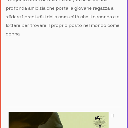
profonda amicizia che porta la giovane ragazza a
sfidare i pregiudizi della comunità che li circonda e a
lottare per trovare il proprio posto nel mondo come
donna
Il