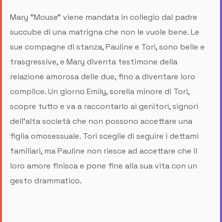
Mary "Mouse" viene mandata in collegio dal padre
succube di una matrigna che non le vuole bene. Le
sue compagne di stanza, Pauline e Tori, sono belle e
trasgressive, e Mary diventa testimone della
relazione amorosa delle due, fino a diventare loro
complice. Un giorno Emily, sorella minore di Tori,
scopre tutto e va a raccontarlo ai genitori, signori
dell'alta società che non possono accettare una
figlia omosessuale. Tori sceglie di seguire i dettami
familiari, ma Pauline non riesce ad accettare che il
loro amore finisca e pone fine alla sua vita con un
gesto drammatico.