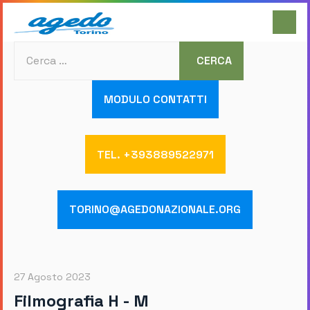
Cerca
CERCA
MODULO CONTATTI
TEL. +393889522971
TORINO@AGEDONAZIONALE.ORG
27 Agosto 2023
Filmografia H - M