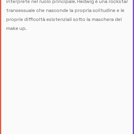
interprete nel ruolo principale. Hedwig è una rockstar
transessuale che nasconde la propria solitudine e le
proprie difficoltà esistenziali sotto la maschera del
make up.