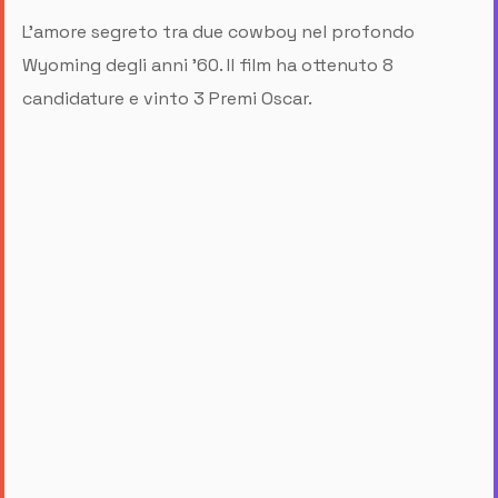
L'amore segreto tra due cowboy nel profondo
Wyoming degli anni '60. Il film ha ottenuto 8
candidature e vinto 3 Premi Oscar.