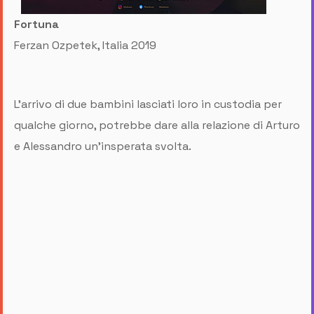
Fortuna
Ferzan Ozpetek, Italia 2019
L'arrivo di due bambini lasciati loro in custodia per
qualche giorno, potrebbe dare alla relazione di Arturo
e Alessandro un'insperata svolta.