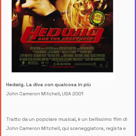
Hedwig. La diva con qualcosa in più
John Cameron Mitchell, USA 2001
Tratto da un popolare musical, è un bellissimo film di
John Cameron Mitchell, qui sceneggiatore, regista e