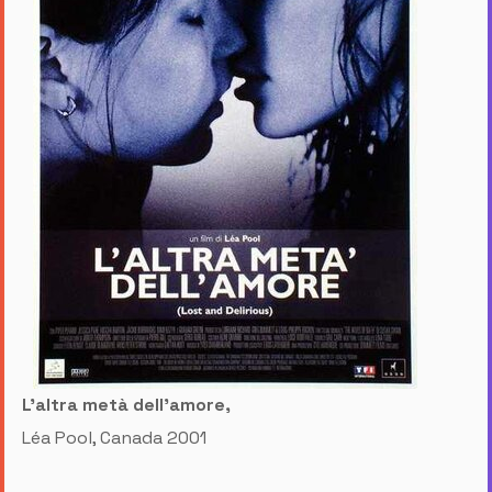
L'altra metà dell'amore,
Léa Pool, Canada 2001