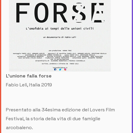
L'unione falla forse
Fabio Leli, Italia 2019
Presentato alla 34esima edizione del Lovers Film
Festival, la storia della vita di due famiglie
arcobaleno.