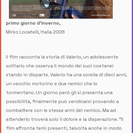
primo giorno d’inverno,
Mirko Locatelli, Italia 2008
Il film racconta la storia di Valerio, un adolescente
solitario che osserva il mondo dei suoi coetanei
stando in disparte. Valerio ha una sorella di dieci anni,
un vecchio motorino e due nemici che lo
tormentano. Un giorno però gli si presenta una
possibilità, finalmente può vendicarsi provando a
combattere con le stesse armi del nemico. Ma ad
attenderlo troverà solo il dolore e la disperazione. "Il
film affronta temi presenti, talvolta anche in modo