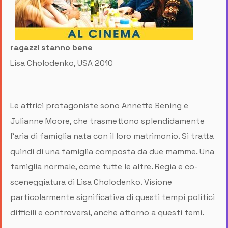
ragazzi stanno bene
Lisa Cholodenko, USA 2010
Le attrici protagoniste sono Annette Bening e
Julianne Moore, che trasmettono splendidamente
l’aria di famiglia nata con il loro matrimonio. Si tratta
quindi di una famiglia composta da due mamme. Una
famiglia normale, come tutte le altre. Regia e co-
sceneggiatura di Lisa Cholodenko. Visione
particolarmente significativa di questi tempi politici
difficili e controversi, anche attorno a questi temi.