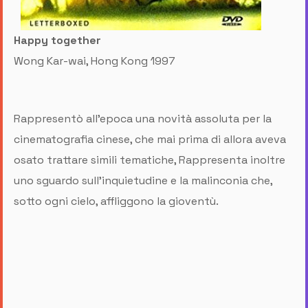
Happy together
Wong Kar-wai, Hong Kong 1997
Rappresentò all’epoca una novità assoluta per la
cinematografia cinese, che mai prima di allora aveva
osato trattare simili tematiche, Rappresenta inoltre
uno sguardo sull’inquietudine e la malinconia che,
sotto ogni cielo, affliggono la gioventù.