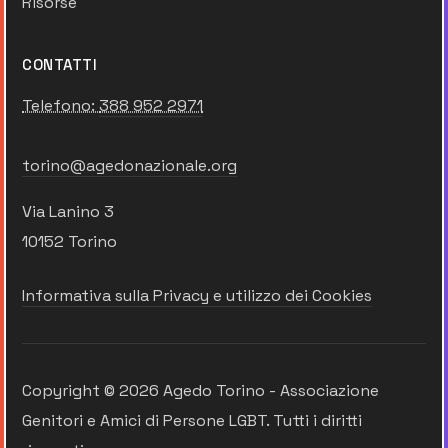
Risorse
CONTATTI
Telefono:
388 952 2971
torino@agedonazionale.org
Via Lanino 3
10152 Torino
Informativa sulla Privacy e utilizzo dei Cookies
Copyright © 2026 Agedo Torino - Associazione
Genitori e Amici di Persone LGBT. Tutti i diritti