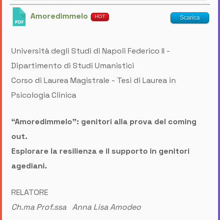
Amoredimmelo
HOT
Scarica
Università degli Studi di Napoli Federico II -
Dipartimento di Studi Umanistici
Corso di Laurea Magistrale - Tesi di Laurea in
Psicologia Clinica
“Amoredimmelo”: genitori alla prova del coming
out.
Esplorare la resilienza e il supporto in genitori
agediani.
RELATORE
Ch.ma Prof.ssa Anna Lisa Amodeo