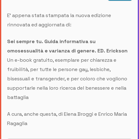
E’ appena stata stampata la nuova edizione
rinnovata ed aggiornata di:
Sei sempre tu. Guida informativa su
omosessualità e varianza di genere. ED. Erickson
Un e-book gratuito, esemplare per chiarezza e
fruibilità, per tutte le persone gay, lesbiche,
bisessuali e transgender, e per coloro che vogliono
supportarle nella loro ricerca del benessere e nella
battaglia
A cura, anche questa, di Elena Broggi e Enrico Maria
Ragaglia