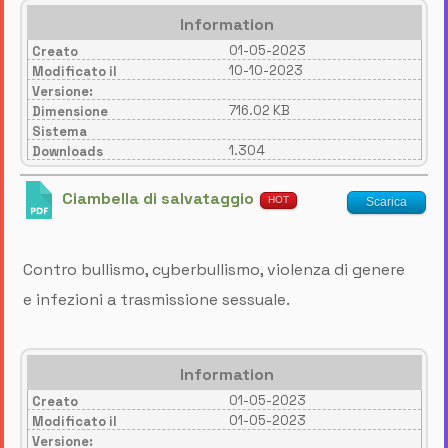
Information
01-05-2023
Creato
10-10-2023
Modificato il
Versione:
716.02 KB
Dimensione
Sistema
1.304
Downloads
Ciambella di salvataggio
HOT
Scarica
Contro bullismo, cyberbullismo, violenza di genere
e infezioni a trasmissione sessuale.
Information
01-05-2023
Creato
01-05-2023
Modificato il
Versione: