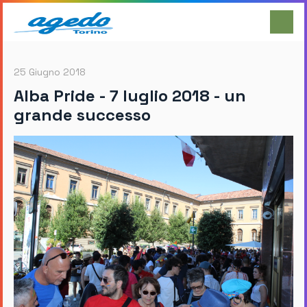
25 Giugno 2018
Alba Pride - 7 luglio 2018 - un
grande successo