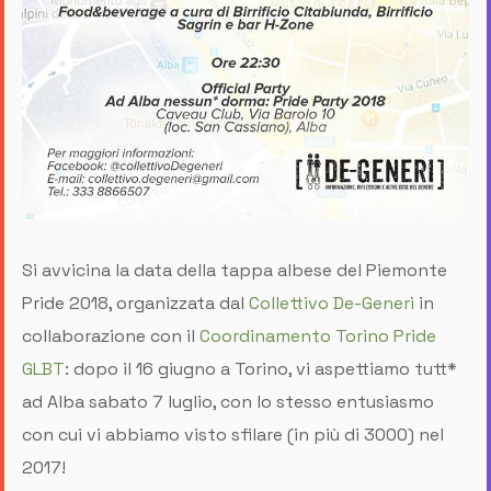
Si avvicina la data della tappa albese del Piemonte
Pride 2018, organizzata dal
Collettivo De-Generi
in
collaborazione con il
Coordinamento Torino Pride
GLBT
: dopo il 16 giugno a Torino, vi aspettiamo tutt*
ad Alba sabato 7 luglio, con lo stesso entusiasmo
con cui vi abbiamo visto sfilare (in più di 3000) nel
2017!