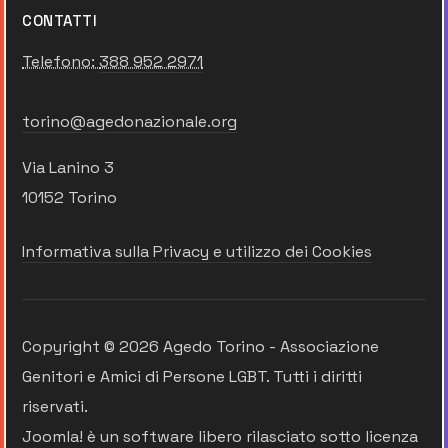
CONTATTI
Telefono:
388 952 2971
torino@agedonazionale.org
Via Lanino 3
10152 Torino
Informativa sulla Privacy e utilizzo dei Cookies
Copyright © 2026 Agedo Torino - Associazione
Genitori e Amici di Persone LGBT. Tutti i diritti
riservati.
Joomla!
è un software libero rilasciato sotto
licenza