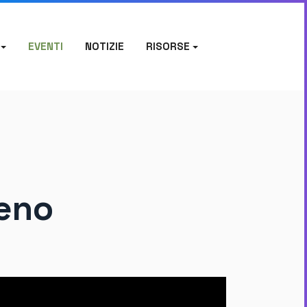
EVENTI
NOTIZIE
RISORSE
leno