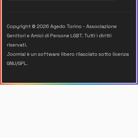
Copyright © 2026 Agedo Torino - Associazione
Genitori e Amici di Persone LGBT. Tutti i diritti
riservati.
Joomla!
è un software libero rilasciato sotto
licenza
GNU/GPL.