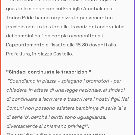
questo lo slogan con cui Famiglie Arcobaleno e
Torino Pride hanno organizzato per venerdì un
presidio contro lo stop alle trascrizioni anagrafiche
dei bambini nati da coppie omogenitoriali.
L'appuntamento è fissato alle 18.30 davanti alla
Prefettura, in piazza Castello.
"Sindaci continuate le trascrizioni"
"Scendiamo in piazza - spiegano i promotori - per
chiedere, in attesa di una legge nazionale, ai sindaci
di continuare a iscrivere e trascrivere i nostri figli. Nei
Comuni non possono esistere bambini/e di serie 'a' e
di serie 'b', perché i diritti sono uguaglianza:
diversamente si chiamano privilegi".