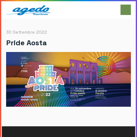
30 Settembre 2022
Pride Aosta