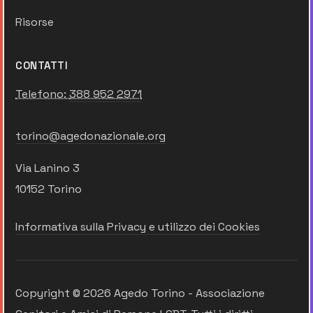
Risorse
CONTATTI
Telefono:
388 952 2971
torino@agedonazionale.org
Via Lanino 3
10152 Torino
Informativa sulla Privacy e utilizzo dei Cookies
Copyright © 2026 Agedo Torino - Associazione