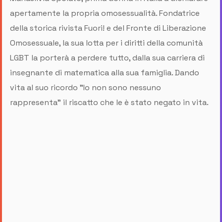
apertamente la propria omosessualità. Fondatrice
della storica rivista Fuori! e del Fronte di Liberazione
Omosessuale, la sua lotta per i diritti della comunità
LGBT la porterà a perdere tutto, dalla sua carriera di
insegnante di matematica alla sua famiglia. Dando
vita al suo ricordo "Io non sono nessuno
rappresenta" il riscatto che le è stato negato in vita.