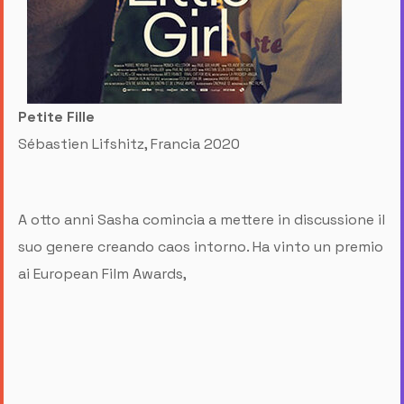
Petite Fille
Sébastien Lifshitz, Francia 2020
A otto anni Sasha comincia a mettere in discussione il
suo genere creando caos intorno. Ha vinto un premio
ai European Film Awards,