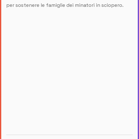
per sostenere le famiglie dei minatori in sciopero.