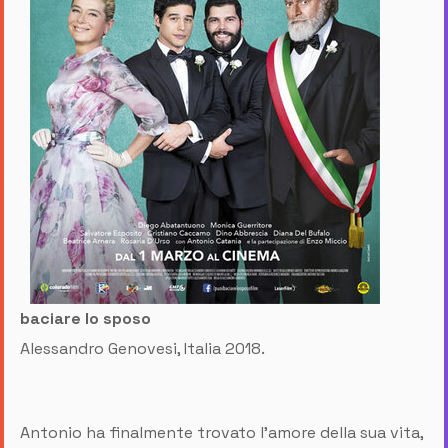
baciare lo sposo
Alessandro Genovesi, Italia 2018.
Antonio ha finalmente trovato l'amore della sua vita,