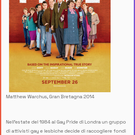
Matthew Warchus, Gran Bretagna 2014
Nell'estate del 1984 al Gay Pride di Londra un gruppo
di attivisti gay e lesbiche decide di raccogliere fondi