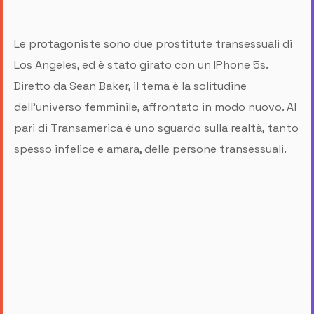
Le protagoniste sono due prostitute transessuali di
Los Angeles, ed è stato girato con un IPhone 5s.
Diretto da Sean Baker, il tema è la solitudine
dell’universo femminile, affrontato in modo nuovo. Al
pari di Transamerica è uno sguardo sulla realtà, tanto
spesso infelice e amara, delle persone transessuali.