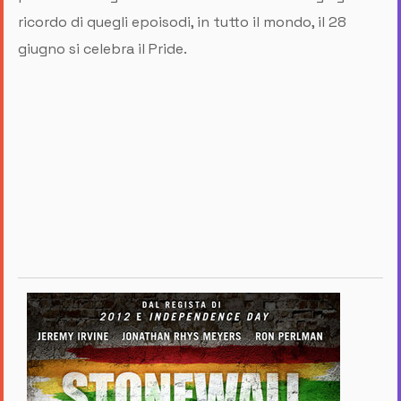
ricordo di quegli epoisodi, in tutto il mondo, il 28
giugno si celebra il Pride.