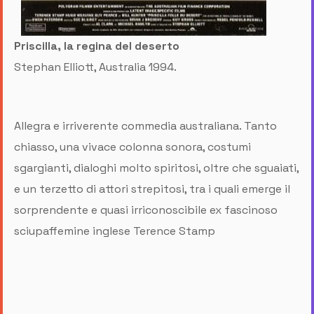
Priscilla, la regina del deserto
Stephan Elliott, Australia 1994.
Allegra e irriverente commedia australiana. Tanto
chiasso, una vivace colonna sonora, costumi
sgargianti, dialoghi molto spiritosi, oltre che sguaiati,
e un terzetto di attori strepitosi, tra i quali emerge il
sorprendente e quasi irriconoscibile ex fascinoso
sciupaffemine inglese Terence Stamp