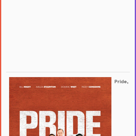
Pride,