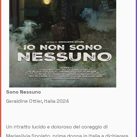
Sono Nessuno
Geraldine Ottier, Italia 2024
Un ritratto lucido e doloroso del coraggio di
Mariasilvia Spolato, prima donna in Italia a dichiarare