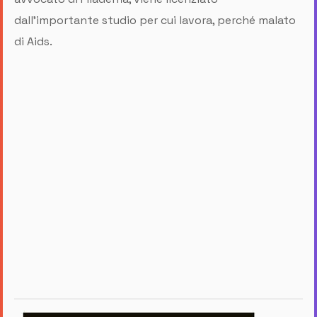
dall'importante studio per cui lavora, perché malato
di Aids.