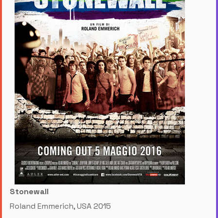
Stonewall
Roland Emmerich, USA 2015