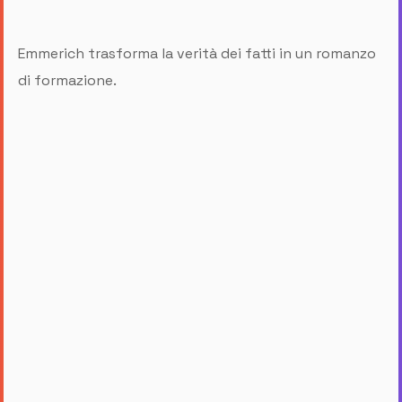
Emmerich trasforma la verità dei fatti in un romanzo
di formazione.