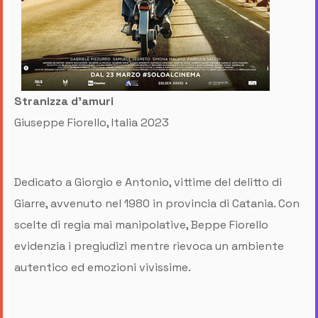
Stranizza d'amuri
Giuseppe Fiorello, Italia 2023
Dedicato a Giorgio e Antonio, vittime del delitto di
Giarre, avvenuto nel 1980 in provincia di Catania. Con
scelte di regia mai manipolative, Beppe Fiorello
evidenzia i pregiudizi mentre rievoca un ambiente
autentico ed emozioni vivissime.