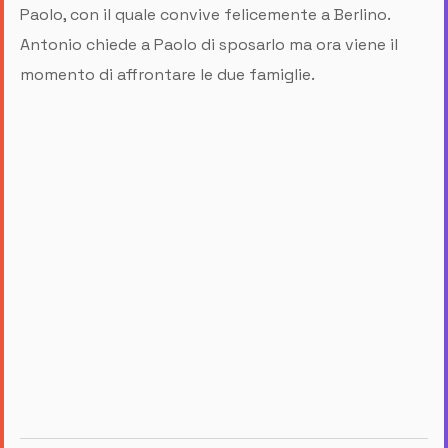
Paolo, con il quale convive felicemente a Berlino.
Antonio chiede a Paolo di sposarlo ma ora viene il
momento di affrontare le due famiglie.