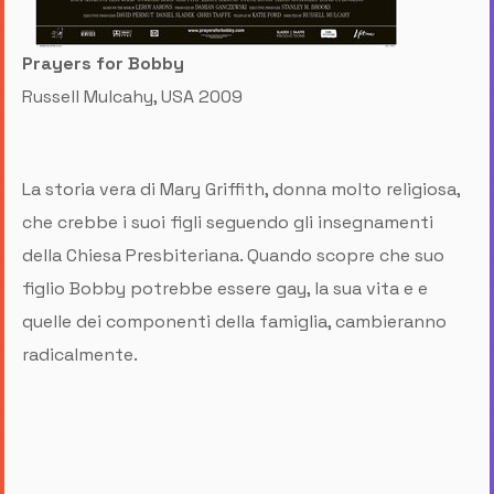
Prayers for Bobby
Russell Mulcahy, USA 2009
La storia vera di Mary Griffith, donna molto religiosa,
che crebbe i suoi figli seguendo gli insegnamenti
della Chiesa Presbiteriana. Quando scopre che suo
figlio Bobby potrebbe essere gay, la sua vita e e
quelle dei componenti della famiglia, cambieranno
radicalmente.