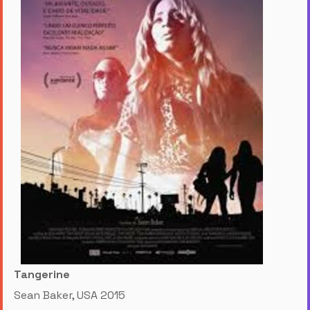
Tangerine
Sean Baker, USA 2015