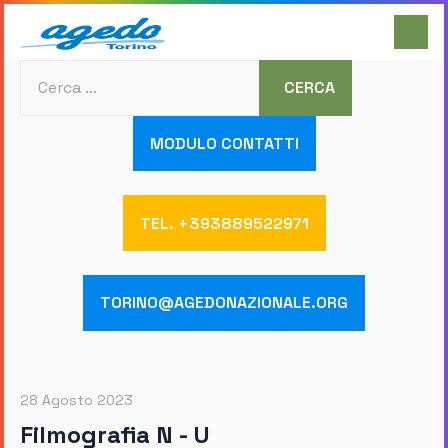
Cerca
CERCA
MODULO CONTATTI
TEL. +393889522971
TORINO@AGEDONAZIONALE.ORG
28 Agosto 2023
Filmografia N - U