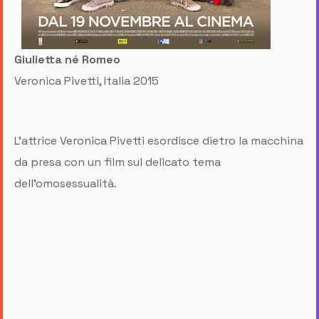
Giulietta né Romeo
Veronica Pivetti, Italia 2015
L'attrice Veronica Pivetti esordisce dietro la macchina
da presa con un film sul delicato tema
dell'omosessualità.